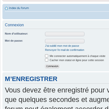
Index du forum
Connexion
Nom d’utilisateur:
Mot de passe:
J’ai oublié mon mot de passe
Renvoyer l’e-mail de confirmation
Me connecter automatiquement à chaque visite
Cacher mon statut en ligne pour cette session
M’ENREGISTRER
Vous devez être enregistré pour 
que quelques secondes et augment
forum peut également accorder d