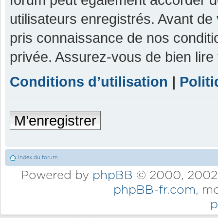
utilisateurs enregistrés. Avant de
pris connaissance de nos condition
privée. Assurez-vous de bien lire
Conditions d’utilisation
|
Polit
M’enregistrer
Index du forum
Powered by
phpBB
© 2000, 2002,
phpBB-fr.com
, m
p