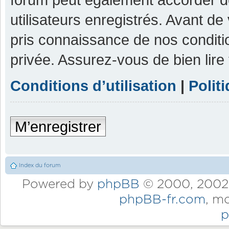
utilisateurs enregistrés. Avant de
pris connaissance de nos condition
privée. Assurez-vous de bien lire
Conditions d’utilisation
|
Polit
M’enregistrer
Index du forum
Powered by
phpBB
© 2000, 2002,
phpBB-fr.com
, m
p