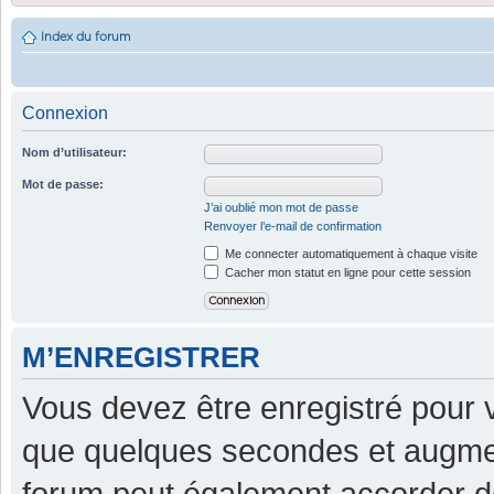
Index du forum
Connexion
Nom d’utilisateur:
Mot de passe:
J’ai oublié mon mot de passe
Renvoyer l’e-mail de confirmation
Me connecter automatiquement à chaque visite
Cacher mon statut en ligne pour cette session
M’ENREGISTRER
Vous devez être enregistré pour 
que quelques secondes et augment
forum peut également accorder d