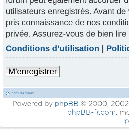
utilisateurs enregistrés. Avant de
pris connaissance de nos condition
privée. Assurez-vous de bien lire
Conditions d’utilisation
|
Polit
M’enregistrer
Index du forum
Powered by
phpBB
© 2000, 2002,
phpBB-fr.com
, m
p