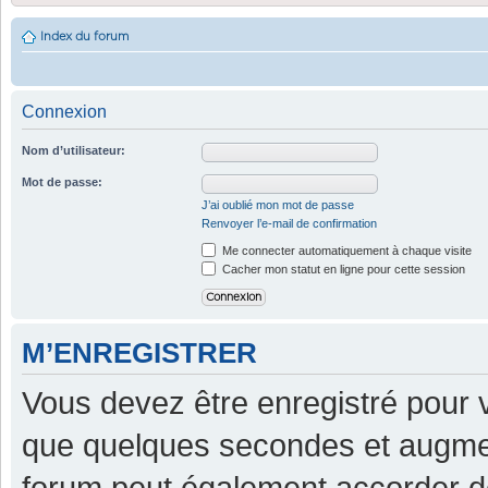
Index du forum
Connexion
Nom d’utilisateur:
Mot de passe:
J’ai oublié mon mot de passe
Renvoyer l’e-mail de confirmation
Me connecter automatiquement à chaque visite
Cacher mon statut en ligne pour cette session
M’ENREGISTRER
Vous devez être enregistré pour 
que quelques secondes et augment
forum peut également accorder d