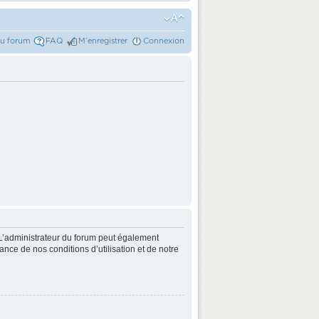
du forum
FAQ
M’enregistrer
Connexion
L’administrateur du forum peut également
nce de nos conditions d’utilisation et de notre