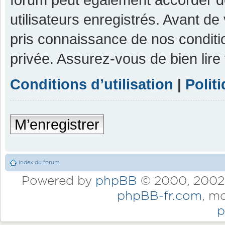
utilisateurs enregistrés. Avant de
pris connaissance de nos condition
privée. Assurez-vous de bien lire
Conditions d’utilisation
|
Polit
M’enregistrer
Index du forum
Powered by
phpBB
© 2000, 2002,
phpBB-fr.com
, m
p