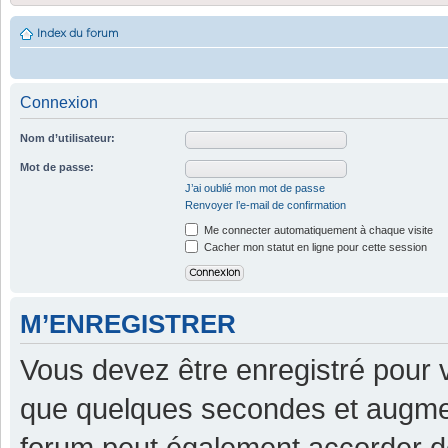
Index du forum
Connexion
Nom d’utilisateur:
Mot de passe:
J’ai oublié mon mot de passe
Renvoyer l’e-mail de confirmation
Me connecter automatiquement à chaque visite
Cacher mon statut en ligne pour cette session
M’ENREGISTRER
Vous devez être enregistré pour 
que quelques secondes et augment
forum peut également accorder d