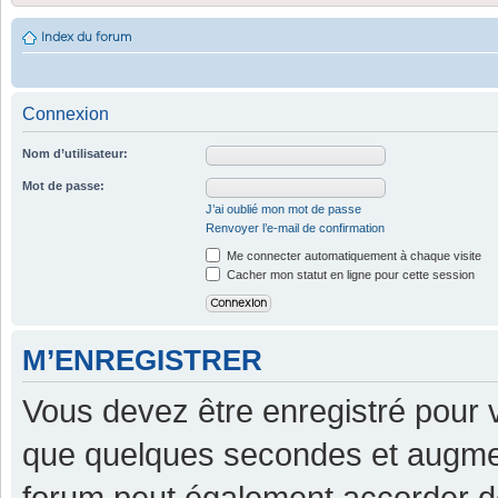
Index du forum
Connexion
Nom d’utilisateur:
Mot de passe:
J’ai oublié mon mot de passe
Renvoyer l’e-mail de confirmation
Me connecter automatiquement à chaque visite
Cacher mon statut en ligne pour cette session
M’ENREGISTRER
Vous devez être enregistré pour 
que quelques secondes et augment
forum peut également accorder d