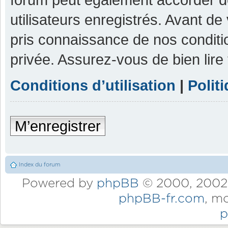
utilisateurs enregistrés. Avant de
pris connaissance de nos condition
privée. Assurez-vous de bien lire
Conditions d’utilisation
|
Polit
M’enregistrer
Index du forum
Powered by
phpBB
© 2000, 2002,
phpBB-fr.com
, m
p