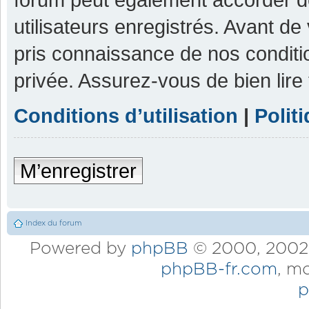
utilisateurs enregistrés. Avant de
pris connaissance de nos condition
privée. Assurez-vous de bien lire
Conditions d’utilisation
|
Polit
M’enregistrer
Index du forum
Powered by
phpBB
© 2000, 2002,
phpBB-fr.com
, m
p