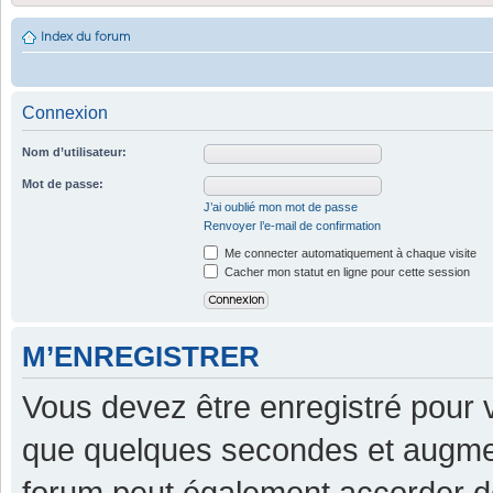
Index du forum
Connexion
Nom d’utilisateur:
Mot de passe:
J’ai oublié mon mot de passe
Renvoyer l’e-mail de confirmation
Me connecter automatiquement à chaque visite
Cacher mon statut en ligne pour cette session
M’ENREGISTRER
Vous devez être enregistré pour 
que quelques secondes et augment
forum peut également accorder d