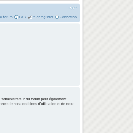
du forum
FAQ
M’enregistrer
Connexion
L’administrateur du forum peut également
nce de nos conditions d’utilisation et de notre