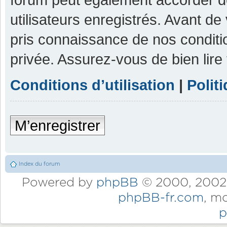
utilisateurs enregistrés. Avant de
pris connaissance de nos condition
privée. Assurez-vous de bien lire
Conditions d’utilisation
|
Polit
M’enregistrer
Index du forum
Powered by
phpBB
© 2000, 2002,
phpBB-fr.com
, m
p