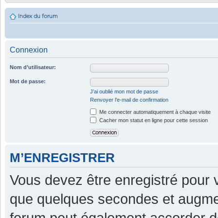
Index du forum
Connexion
Nom d’utilisateur:
Mot de passe:
J’ai oublié mon mot de passe
Renvoyer l’e-mail de confirmation
Me connecter automatiquement à chaque visite
Cacher mon statut en ligne pour cette session
M’ENREGISTRER
Vous devez être enregistré pour 
que quelques secondes et augment
forum peut également accorder d