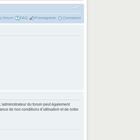
du forum
FAQ
M’enregistrer
Connexion
L’administrateur du forum peut également
nce de nos conditions d’utilisation et de notre