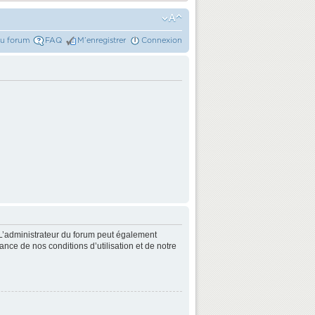
du forum
FAQ
M’enregistrer
Connexion
L’administrateur du forum peut également
nce de nos conditions d’utilisation et de notre