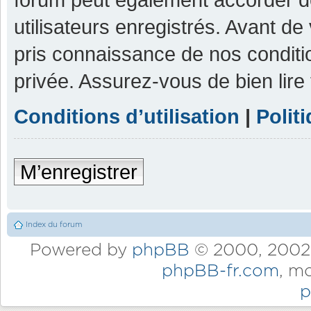
utilisateurs enregistrés. Avant de
pris connaissance de nos condition
privée. Assurez-vous de bien lire
Conditions d’utilisation
|
Polit
M’enregistrer
Index du forum
Powered by
phpBB
© 2000, 2002,
phpBB-fr.com
, m
p