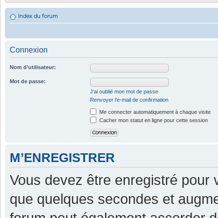
Index du forum
Connexion
Nom d’utilisateur:
Mot de passe:
J’ai oublié mon mot de passe
Renvoyer l’e-mail de confirmation
Me connecter automatiquement à chaque visite
Cacher mon statut en ligne pour cette session
M’ENREGISTRER
Vous devez être enregistré pour 
que quelques secondes et augment
forum peut également accorder d