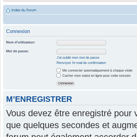
Index du forum
Connexion
Nom d’utilisateur:
Mot de passe:
J’ai oublié mon mot de passe
Renvoyer l’e-mail de confirmation
Me connecter automatiquement à chaque visite
Cacher mon statut en ligne pour cette session
M’ENREGISTRER
Vous devez être enregistré pour 
que quelques secondes et augment
forum peut également accorder d