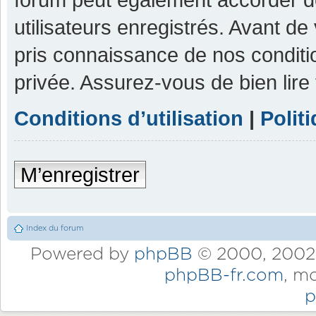
utilisateurs enregistrés. Avant de
pris connaissance de nos condition
privée. Assurez-vous de bien lire
Conditions d’utilisation
|
Polit
M’enregistrer
Index du forum
Powered by
phpBB
© 2000, 2002,
phpBB-fr.com
, m
p