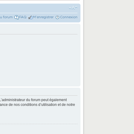
du forum
FAQ
M’enregistrer
Connexion
L’administrateur du forum peut également
nce de nos conditions d’utilisation et de notre