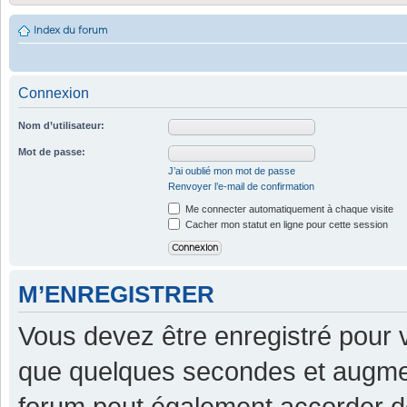
Index du forum
Connexion
Nom d’utilisateur:
Mot de passe:
J’ai oublié mon mot de passe
Renvoyer l’e-mail de confirmation
Me connecter automatiquement à chaque visite
Cacher mon statut en ligne pour cette session
M’ENREGISTRER
Vous devez être enregistré pour 
que quelques secondes et augment
forum peut également accorder d