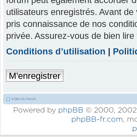
utilisateurs enregistrés. Avant de
pris connaissance de nos condition
privée. Assurez-vous de bien lire
Conditions d’utilisation
|
Polit
M’enregistrer
Index du forum
Powered by
phpBB
© 2000, 2002,
phpBB-fr.com
, m
p