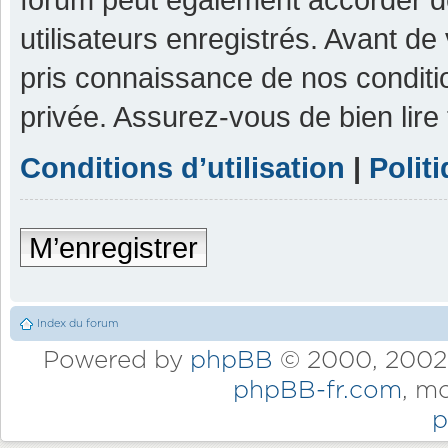
utilisateurs enregistrés. Avant de
pris connaissance de nos condition
privée. Assurez-vous de bien lire
Conditions d’utilisation
|
Polit
M’enregistrer
Index du forum
Powered by
phpBB
© 2000, 2002,
phpBB-fr.com
, m
p