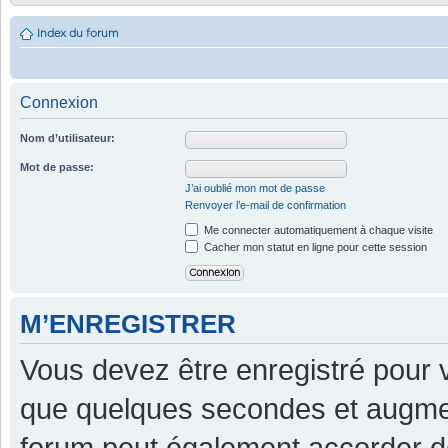
Index du forum
Connexion
Nom d’utilisateur:
Mot de passe:
J’ai oublié mon mot de passe
Renvoyer l’e-mail de confirmation
Me connecter automatiquement à chaque visite
Cacher mon statut en ligne pour cette session
M’ENREGISTRER
Vous devez être enregistré pour 
que quelques secondes et augment
forum peut également accorder d