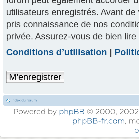
utilisateurs enregistrés. Avant de
pris connaissance de nos condition
privée. Assurez-vous de bien lire
Conditions d’utilisation
|
Polit
M’enregistrer
Index du forum
Powered by
phpBB
© 2000, 2002,
phpBB-fr.com
, m
p