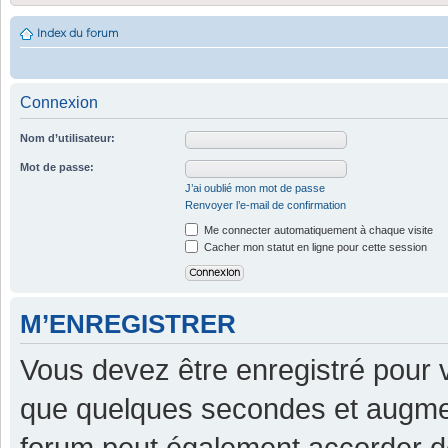
Index du forum
Connexion
Nom d’utilisateur:
Mot de passe:
J’ai oublié mon mot de passe
Renvoyer l’e-mail de confirmation
Me connecter automatiquement à chaque visite
Cacher mon statut en ligne pour cette session
M’ENREGISTRER
Vous devez être enregistré pour 
que quelques secondes et augment
forum peut également accorder d