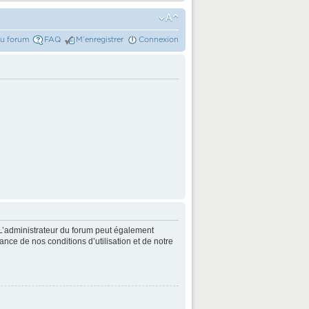
du forum
FAQ
M’enregistrer
Connexion
L’administrateur du forum peut également
nce de nos conditions d’utilisation et de notre