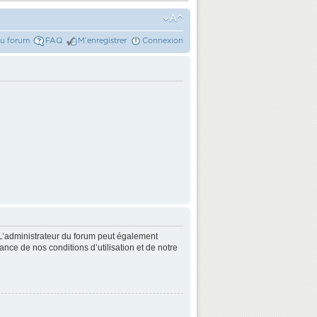
du forum
FAQ
M’enregistrer
Connexion
L’administrateur du forum peut également
nce de nos conditions d’utilisation et de notre