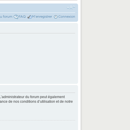
du forum
FAQ
M’enregistrer
Connexion
L’administrateur du forum peut également
nce de nos conditions d’utilisation et de notre