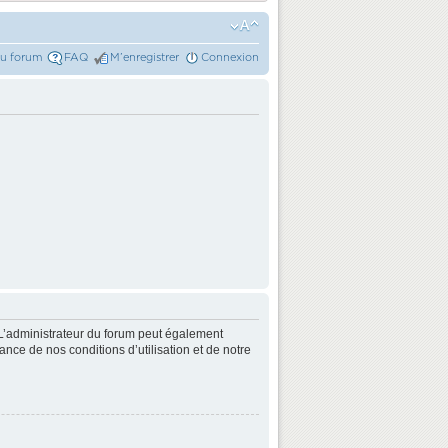
du forum
FAQ
M’enregistrer
Connexion
L’administrateur du forum peut également
nce de nos conditions d’utilisation et de notre