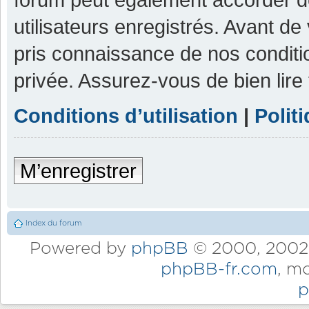
utilisateurs enregistrés. Avant de
pris connaissance de nos condition
privée. Assurez-vous de bien lire
Conditions d’utilisation
|
Polit
M’enregistrer
Index du forum
Powered by
phpBB
© 2000, 2002,
phpBB-fr.com
, m
p