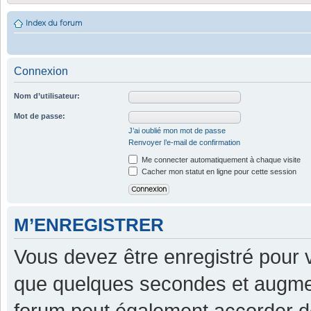
Index du forum
Connexion
Nom d’utilisateur:
Mot de passe:
J’ai oublié mon mot de passe
Renvoyer l’e-mail de confirmation
Me connecter automatiquement à chaque visite
Cacher mon statut en ligne pour cette session
M’ENREGISTRER
Vous devez être enregistré pour 
que quelques secondes et augment
forum peut également accorder d