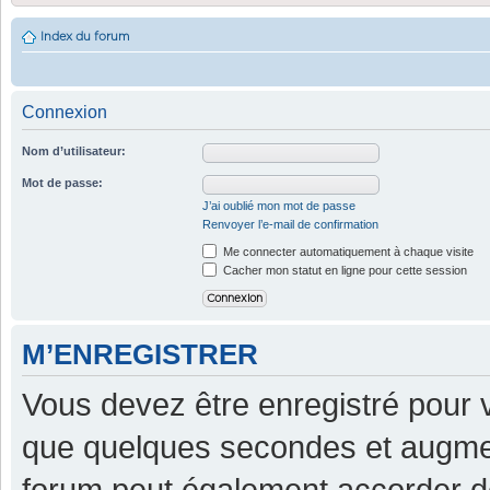
Index du forum
Connexion
Nom d’utilisateur:
Mot de passe:
J’ai oublié mon mot de passe
Renvoyer l’e-mail de confirmation
Me connecter automatiquement à chaque visite
Cacher mon statut en ligne pour cette session
M’ENREGISTRER
Vous devez être enregistré pour 
que quelques secondes et augment
forum peut également accorder d