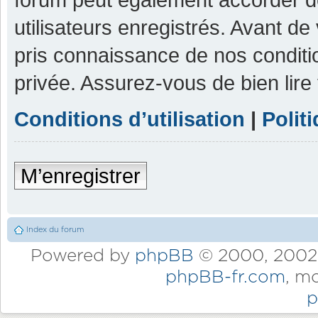
utilisateurs enregistrés. Avant de
pris connaissance de nos condition
privée. Assurez-vous de bien lire
Conditions d’utilisation
|
Polit
M’enregistrer
Index du forum
Powered by
phpBB
© 2000, 2002,
phpBB-fr.com
, m
p