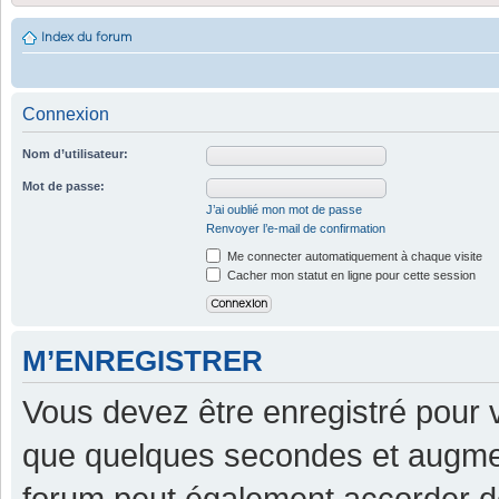
Index du forum
Connexion
Nom d’utilisateur:
Mot de passe:
J’ai oublié mon mot de passe
Renvoyer l’e-mail de confirmation
Me connecter automatiquement à chaque visite
Cacher mon statut en ligne pour cette session
M’ENREGISTRER
Vous devez être enregistré pour 
que quelques secondes et augment
forum peut également accorder d