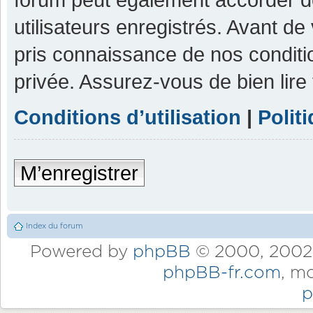
utilisateurs enregistrés. Avant de
pris connaissance de nos condition
privée. Assurez-vous de bien lire
Conditions d’utilisation
|
Polit
M’enregistrer
Index du forum
Powered by
phpBB
© 2000, 2002,
phpBB-fr.com
, m
p