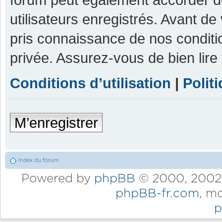
utilisateurs enregistrés. Avant de
pris connaissance de nos condition
privée. Assurez-vous de bien lire
Conditions d’utilisation
|
Polit
M’enregistrer
Index du forum
Powered by
phpBB
© 2000, 2002,
phpBB-fr.com
, m
p