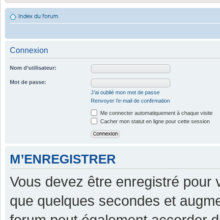
Index du forum
Connexion
Nom d’utilisateur:
Mot de passe:
J’ai oublié mon mot de passe
Renvoyer l’e-mail de confirmation
Me connecter automatiquement à chaque visite
Cacher mon statut en ligne pour cette session
M’ENREGISTRER
Vous devez être enregistré pour 
que quelques secondes et augment
forum peut également accorder d