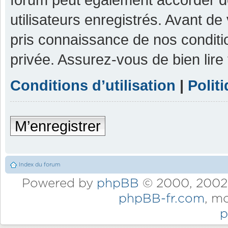
utilisateurs enregistrés. Avant de
pris connaissance de nos condition
privée. Assurez-vous de bien lire
Conditions d’utilisation
|
Polit
M’enregistrer
Index du forum
Powered by
phpBB
© 2000, 2002,
phpBB-fr.com
, m
p