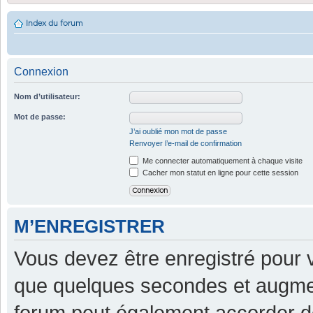
Index du forum
Connexion
Nom d’utilisateur:
Mot de passe:
J’ai oublié mon mot de passe
Renvoyer l’e-mail de confirmation
Me connecter automatiquement à chaque visite
Cacher mon statut en ligne pour cette session
M’ENREGISTRER
Vous devez être enregistré pour 
que quelques secondes et augment
forum peut également accorder d