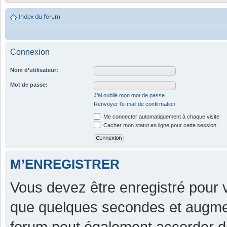
Index du forum
Connexion
Nom d’utilisateur:
Mot de passe:
J’ai oublié mon mot de passe
Renvoyer l’e-mail de confirmation
Me connecter automatiquement à chaque visite
Cacher mon statut en ligne pour cette session
M’ENREGISTRER
Vous devez être enregistré pour 
que quelques secondes et augment
forum peut également accorder d