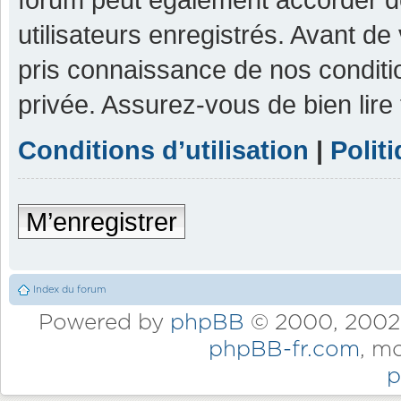
utilisateurs enregistrés. Avant de
pris connaissance de nos condition
privée. Assurez-vous de bien lire
Conditions d’utilisation
|
Polit
M’enregistrer
Index du forum
Powered by
phpBB
© 2000, 2002,
phpBB-fr.com
, m
p