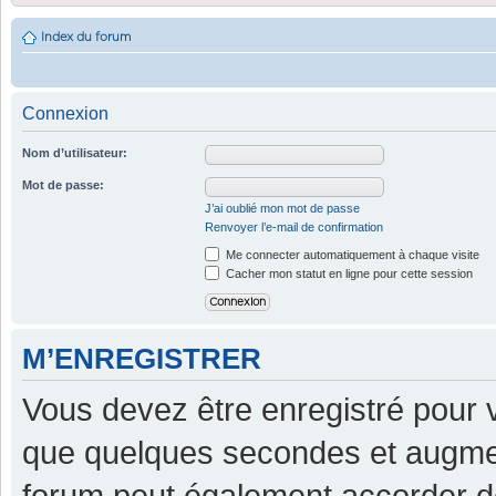
Index du forum
Connexion
Nom d’utilisateur:
Mot de passe:
J’ai oublié mon mot de passe
Renvoyer l’e-mail de confirmation
Me connecter automatiquement à chaque visite
Cacher mon statut en ligne pour cette session
M’ENREGISTRER
Vous devez être enregistré pour 
que quelques secondes et augment
forum peut également accorder d