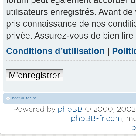
utilisateurs enregistrés. Avant de
pris connaissance de nos condition
privée. Assurez-vous de bien lire
Conditions d’utilisation
|
Polit
M’enregistrer
Index du forum
Powered by
phpBB
© 2000, 2002,
phpBB-fr.com
, m
p