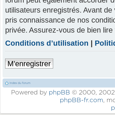
utilisateurs enregistrés. Avant de
pris connaissance de nos condition
privée. Assurez-vous de bien lire
Conditions d’utilisation
|
Polit
M’enregistrer
Index du forum
Powered by
phpBB
© 2000, 2002,
phpBB-fr.com
, m
p