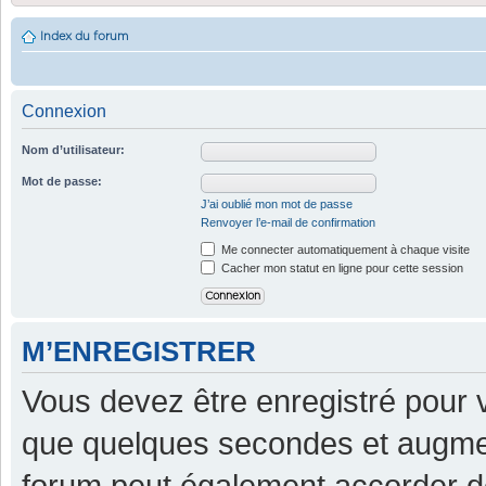
Index du forum
Connexion
Nom d’utilisateur:
Mot de passe:
J’ai oublié mon mot de passe
Renvoyer l’e-mail de confirmation
Me connecter automatiquement à chaque visite
Cacher mon statut en ligne pour cette session
M’ENREGISTRER
Vous devez être enregistré pour 
que quelques secondes et augment
forum peut également accorder d