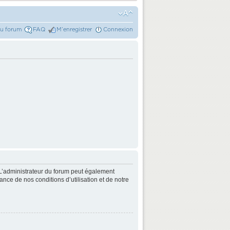
du forum
FAQ
M’enregistrer
Connexion
L’administrateur du forum peut également
nce de nos conditions d’utilisation et de notre