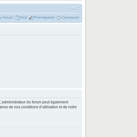
du forum
FAQ
M’enregistrer
Connexion
L’administrateur du forum peut également
nce de nos conditions d’utilisation et de notre