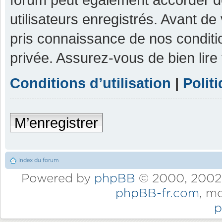
utilisateurs enregistrés. Avant de
pris connaissance de nos condition
privée. Assurez-vous de bien lire
Conditions d’utilisation
|
Polit
M’enregistrer
Index du forum
Powered by
phpBB
© 2000, 2002,
phpBB-fr.com
, m
p