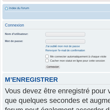
Index du forum
Connexion
Nom d’utilisateur:
Mot de passe:
J’ai oublié mon mot de passe
Renvoyer l’e-mail de confirmation
Me connecter automatiquement à chaque visite
Cacher mon statut en ligne pour cette session
M’ENREGISTRER
Vous devez être enregistré pour 
que quelques secondes et augment
forum peut également accorder d