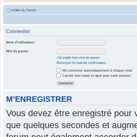
Index du forum
Connexion
Nom d’utilisateur:
Mot de passe:
J’ai oublié mon mot de passe
Renvoyer l’e-mail de confirmation
Me connecter automatiquement à chaque visite
Cacher mon statut en ligne pour cette session
M’ENREGISTRER
Vous devez être enregistré pour 
que quelques secondes et augment
forum peut également accorder d