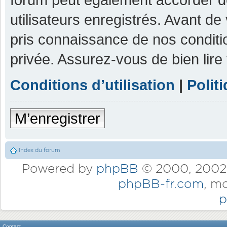
utilisateurs enregistrés. Avant de
pris connaissance de nos condition
privée. Assurez-vous de bien lire
Conditions d’utilisation
|
Polit
M’enregistrer
Index du forum
Powered by
phpBB
© 2000, 2002,
phpBB-fr.com
, m
p
Contact