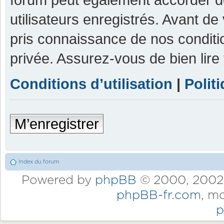
utilisateurs enregistrés. Avant de
pris connaissance de nos condition
privée. Assurez-vous de bien lire
Conditions d’utilisation
|
Polit
M’enregistrer
Index du forum
Powered by
phpBB
© 2000, 2002,
phpBB-fr.com
, m
p