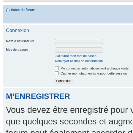
Index du forum
Connexion
Nom d’utilisateur:
Mot de passe:
J’ai oublié mon mot de passe
Renvoyer l’e-mail de confirmation
Me connecter automatiquement à chaque visite
Cacher mon statut en ligne pour cette session
M’ENREGISTRER
Vous devez être enregistré pour 
que quelques secondes et augment
forum peut également accorder d