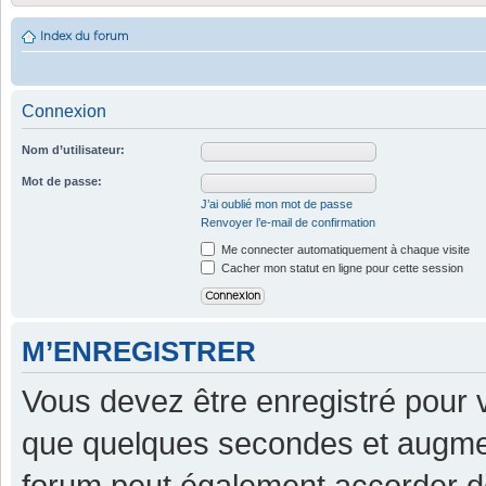
Index du forum
Connexion
Nom d’utilisateur:
Mot de passe:
J’ai oublié mon mot de passe
Renvoyer l’e-mail de confirmation
Me connecter automatiquement à chaque visite
Cacher mon statut en ligne pour cette session
M’ENREGISTRER
Vous devez être enregistré pour 
que quelques secondes et augment
forum peut également accorder d