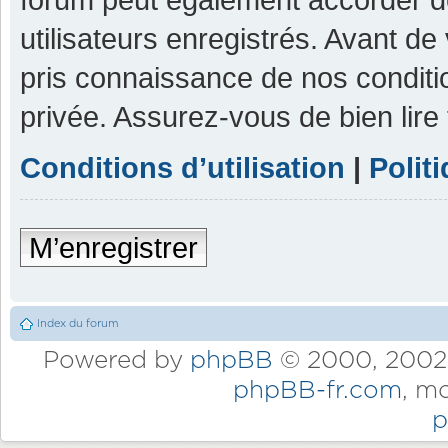
utilisateurs enregistrés. Avant de
pris connaissance de nos condition
privée. Assurez-vous de bien lire
Conditions d’utilisation
|
Polit
M’enregistrer
Index du forum
Powered by
phpBB
© 2000, 2002,
phpBB-fr.com
, m
p