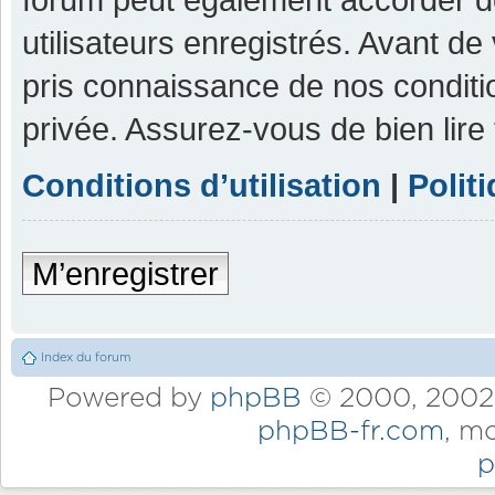
utilisateurs enregistrés. Avant de
pris connaissance de nos condition
privée. Assurez-vous de bien lire
Conditions d’utilisation
|
Polit
M’enregistrer
Index du forum
Powered by
phpBB
© 2000, 2002,
phpBB-fr.com
, m
p