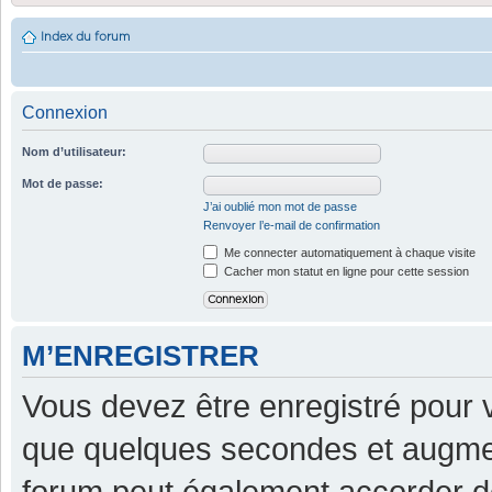
Index du forum
Connexion
Nom d’utilisateur:
Mot de passe:
J’ai oublié mon mot de passe
Renvoyer l’e-mail de confirmation
Me connecter automatiquement à chaque visite
Cacher mon statut en ligne pour cette session
M’ENREGISTRER
Vous devez être enregistré pour 
que quelques secondes et augment
forum peut également accorder d