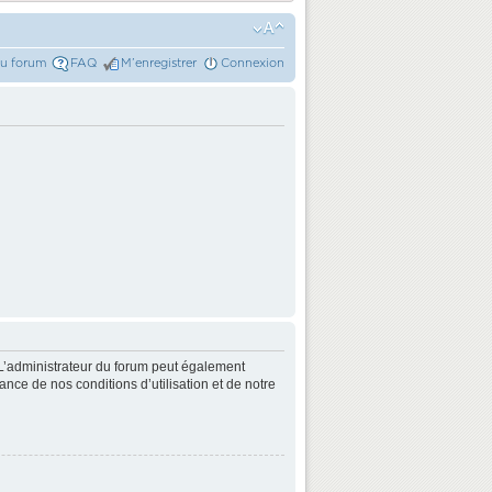
du forum
FAQ
M’enregistrer
Connexion
L’administrateur du forum peut également
nce de nos conditions d’utilisation et de notre