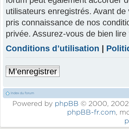
utilisateurs enregistrés. Avant de
pris connaissance de nos condition
privée. Assurez-vous de bien lire
Conditions d’utilisation
|
Polit
M’enregistrer
Index du forum
Powered by
phpBB
© 2000, 2002,
phpBB-fr.com
, m
p