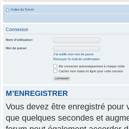
Index du forum
Connexion
Nom d’utilisateur:
Mot de passe:
J’ai oublié mon mot de passe
Renvoyer l’e-mail de confirmation
Me connecter automatiquement à chaque visite
Cacher mon statut en ligne pour cette session
M’ENREGISTRER
Vous devez être enregistré pour 
que quelques secondes et augment
forum peut également accorder d