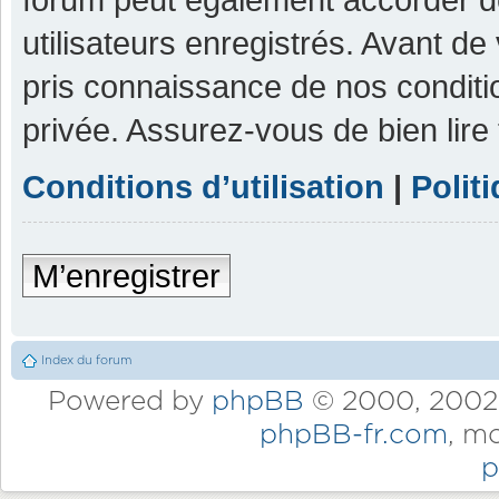
utilisateurs enregistrés. Avant de
pris connaissance de nos condition
privée. Assurez-vous de bien lire
Conditions d’utilisation
|
Polit
M’enregistrer
Index du forum
Powered by
phpBB
© 2000, 2002,
phpBB-fr.com
, m
p