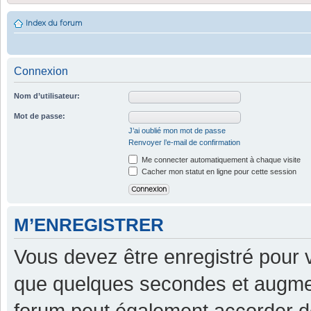
Index du forum
Connexion
Nom d’utilisateur:
Mot de passe:
J’ai oublié mon mot de passe
Renvoyer l’e-mail de confirmation
Me connecter automatiquement à chaque visite
Cacher mon statut en ligne pour cette session
M’ENREGISTRER
Vous devez être enregistré pour 
que quelques secondes et augment
forum peut également accorder d