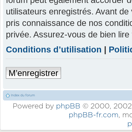
utilisateurs enregistrés. Avant de
pris connaissance de nos condition
privée. Assurez-vous de bien lire
Conditions d’utilisation
|
Polit
M’enregistrer
Index du forum
Powered by
phpBB
© 2000, 2002,
phpBB-fr.com
, m
p