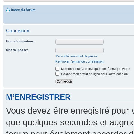
Index du forum
Connexion
Nom d’utilisateur:
Mot de passe:
J’ai oublié mon mot de passe
Renvoyer l’e-mail de confirmation
Me connecter automatiquement à chaque visite
Cacher mon statut en ligne pour cette session
M’ENREGISTRER
Vous devez être enregistré pour 
que quelques secondes et augment
forum peut également accorder d