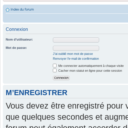
Index du forum
Connexion
Nom d’utilisateur:
Mot de passe:
J’ai oublié mon mot de passe
Renvoyer l’e-mail de confirmation
Me connecter automatiquement à chaque visite
Cacher mon statut en ligne pour cette session
M’ENREGISTRER
Vous devez être enregistré pour 
que quelques secondes et augment
forum peut également accorder d