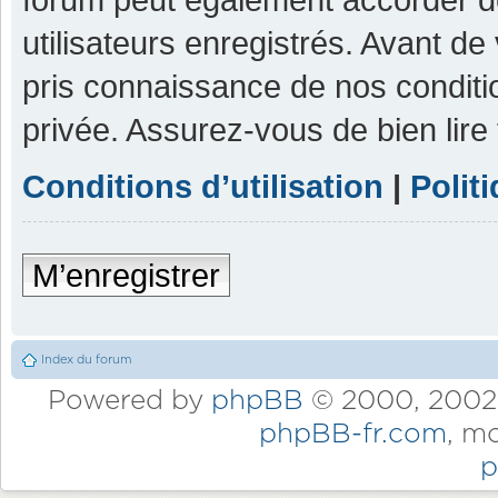
utilisateurs enregistrés. Avant de
pris connaissance de nos condition
privée. Assurez-vous de bien lire
Conditions d’utilisation
|
Polit
M’enregistrer
Index du forum
Powered by
phpBB
© 2000, 2002,
phpBB-fr.com
, m
p