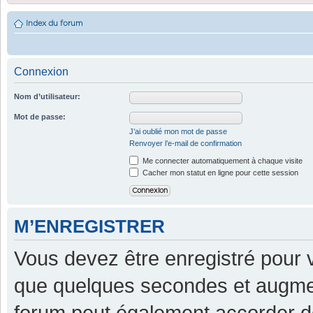
Index du forum
Connexion
Nom d’utilisateur:
Mot de passe:
J’ai oublié mon mot de passe
Renvoyer l’e-mail de confirmation
Me connecter automatiquement à chaque visite
Cacher mon statut en ligne pour cette session
M’ENREGISTRER
Vous devez être enregistré pour 
que quelques secondes et augment
forum peut également accorder d