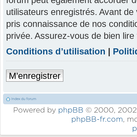
utilisateurs enregistrés. Avant de
pris connaissance de nos condition
privée. Assurez-vous de bien lire
Conditions d’utilisation
|
Polit
M’enregistrer
Index du forum
Powered by
phpBB
© 2000, 2002,
phpBB-fr.com
, m
p