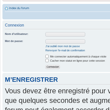
Index du forum
Connexion
Nom d’utilisateur:
Mot de passe:
J’ai oublié mon mot de passe
Renvoyer l’e-mail de confirmation
Me connecter automatiquement à chaque visite
Cacher mon statut en ligne pour cette session
M’ENREGISTRER
Vous devez être enregistré pour 
que quelques secondes et augment
forum peut également accorder d