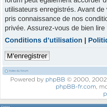
utilisateurs enregistrés. Avant de
pris connaissance de nos condition
privée. Assurez-vous de bien lire
Conditions d’utilisation
|
Polit
M’enregistrer
Index du forum
Powered by
phpBB
© 2000, 2002,
phpBB-fr.com
, m
p
Contact