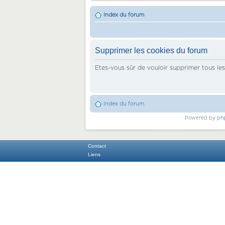
Index du forum
Supprimer les cookies du forum
Etes-vous sûr de vouloir supprimer tous le
Index du forum
Powered by
ph
Contact
Liens