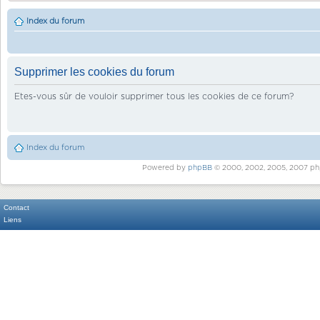
Index du forum
Supprimer les cookies du forum
Etes-vous sûr de vouloir supprimer tous les cookies de ce forum?
Index du forum
Powered by
phpBB
© 2000, 2002, 2005, 2007 ph
Contact
Liens