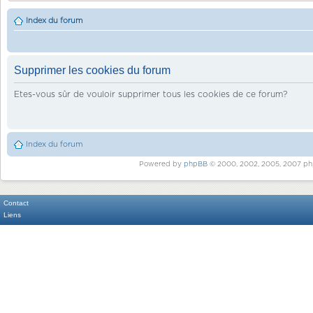
Index du forum
Supprimer les cookies du forum
Etes-vous sûr de vouloir supprimer tous les cookies de ce forum?
Index du forum
Powered by
phpBB
© 2000, 2002, 2005, 2007 ph
Contact
Liens