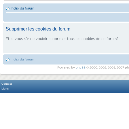
Index du forum
Supprimer les cookies du forum
Etes-vous sûr de vouloir supprimer tous les cookies de ce forum?
Index du forum
Powered by
phpBB
© 2000, 2002, 2005, 2007 ph
Contact
Liens