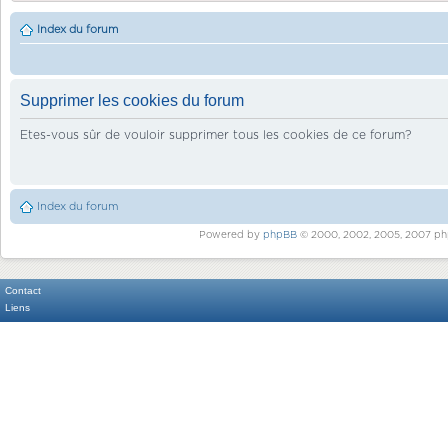
Index du forum
Supprimer les cookies du forum
Etes-vous sûr de vouloir supprimer tous les cookies de ce forum?
Index du forum
Powered by
phpBB
© 2000, 2002, 2005, 2007 ph
Contact
Liens