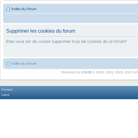
Index du forum
Supprimer les cookies du forum
Etes-vous sûr de vouloir supprimer tous les cookies de ce forum?
Index du forum
Powered by
phpBB
© 2000, 2002, 2005, 2007 ph
Contact
Liens