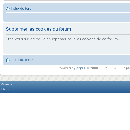
Index du forum
Supprimer les cookies du forum
Etes-vous sûr de vouloir supprimer tous les cookies de ce forum?
Index du forum
Powered by
phpBB
© 2000, 2002, 2005, 2007 ph
Contact
Liens